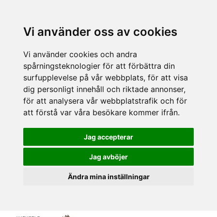
Vi använder oss av cookies
Vi använder cookies och andra
spårningsteknologier för att förbättra din
surfupplevelse på vår webbplats, för att visa
dig personligt innehåll och riktade annonser,
för att analysera vår webbplatstrafik och för
att förstå var våra besökare kommer ifrån.
Jag accepterar
Jag avböjer
Ändra mina inställningar