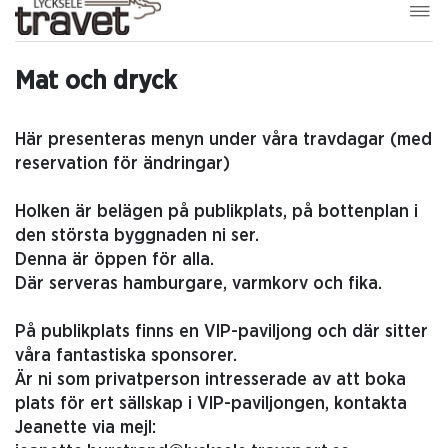
Mat och dryck
Här presenteras menyn under våra travdagar (med
reservation för ändringar)
Holken är belägen på publikplats, på bottenplan i
den största byggnaden ni ser.
Denna är öppen för alla.
Där serveras hamburgare, varmkorv och fika.
På publikplats finns en VIP-paviljong och där sitter
våra fantastiska sponsorer.
Är ni som privatperson intresserade av att boka
plats för ert sällskap i VIP-paviljongen, kontakta
Jeanette via mejl: