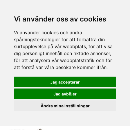
Vi använder oss av cookies
Vi använder cookies och andra
spårningsteknologier för att förbättra din
surfupplevelse på vår webbplats, för att visa
dig personligt innehåll och riktade annonser,
för att analysera vår webbplatstrafik och för
att förstå var våra besökare kommer ifrån.
Jag accepterar
Jag avböjer
Ändra mina inställningar