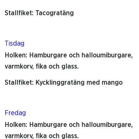
Stallfiket: Tacogratäng
Tisdag
Holken: Hamburgare och halloumiburgare,
varmkorv, fika och glass.
Stallfiket: Kycklinggratäng med mango
Fredag
Holken: Hamburgare och halloumiburgare,
varmkorv, fika och glass.