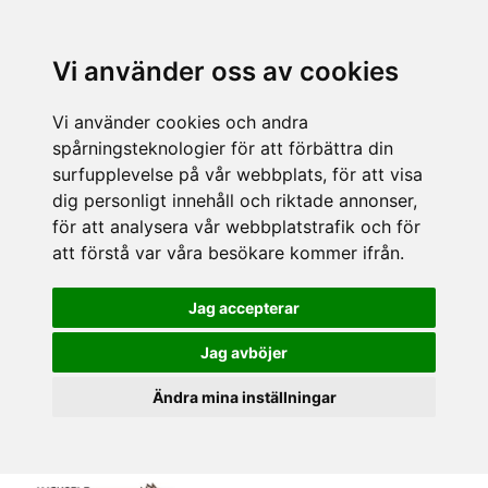
Vi använder oss av cookies
Vi använder cookies och andra
spårningsteknologier för att förbättra din
surfupplevelse på vår webbplats, för att visa
dig personligt innehåll och riktade annonser,
för att analysera vår webbplatstrafik och för
att förstå var våra besökare kommer ifrån.
Jag accepterar
Jag avböjer
Ändra mina inställningar