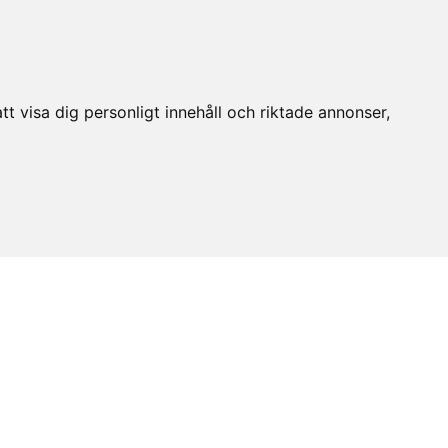
t visa dig personligt innehåll och riktade annonser,