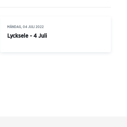
MÅNDAG, 04 JULI 2022
Lycksele - 4 Juli