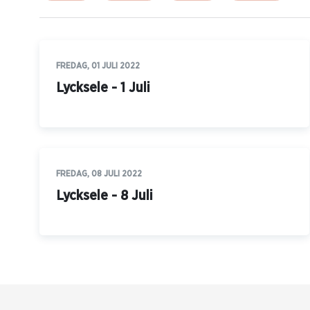
FREDAG, 01 JULI 2022
Lycksele - 1 Juli
FREDAG, 08 JULI 2022
Lycksele - 8 Juli