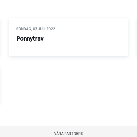
SÖNDAG, 03 JULI 2022
Ponnytrav
VÅRA PARTNERS