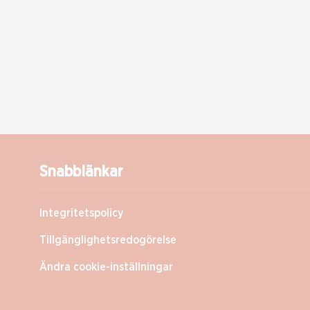
Snabblänkar
Integritetspolicy
Tillgänglighetsredogörelse
Ändra cookie-inställningar